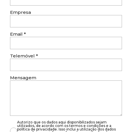
Empresa
Email
*
Telemóvel
*
Mensagem
Autorizo que os dados aqui disponibilizados sejam
utilizados, de acordo com os termos e condições e a
política de privacidade. Isso inclui a utilização dos dados