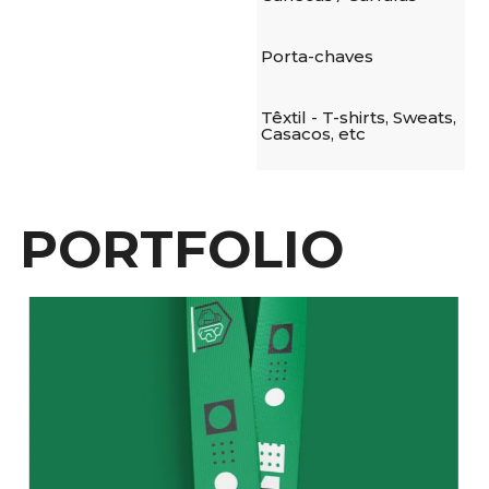
Porta-chaves
Têxtil - T-shirts, Sweats,
Casacos, etc
PORTFOLIO